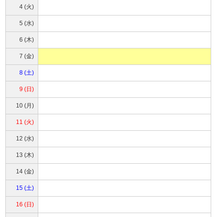
4 (火)
5 (水)
6 (木)
7 (金)
8 (土)
9 (日)
10 (月)
11 (火)
12 (水)
13 (木)
14 (金)
15 (土)
16 (日)