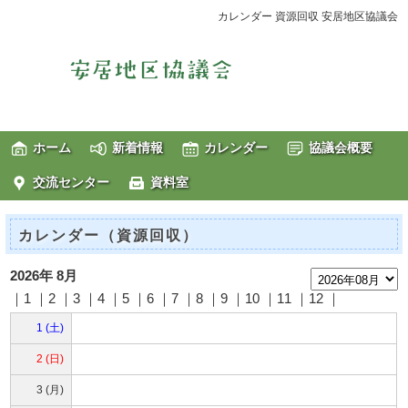
カレンダー 資源回収 安居地区協議会
ホーム
新着情報
カレンダー
協議会概要
交流センター
資料室
カレンダー（資源回収）
2026年 8月
｜1 ｜2 ｜3 ｜4 ｜5 ｜6 ｜7 ｜8 ｜9 ｜10 ｜11 ｜12 ｜
1 (土)
2 (日)
3 (月)