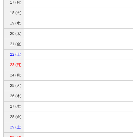
17 (月)
18 (火)
19 (水)
20 (木)
21 (金)
22 (土)
23 (日)
24 (月)
25 (火)
26 (水)
27 (木)
28 (金)
29 (土)