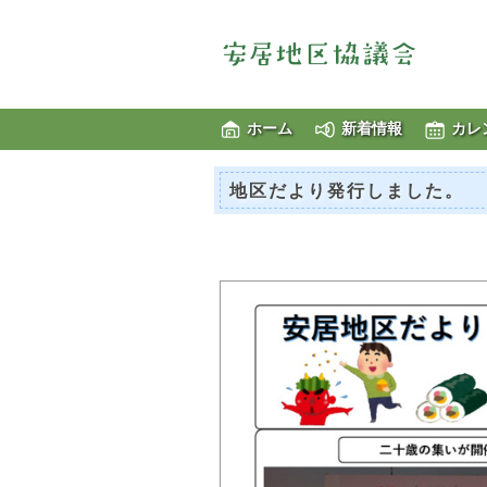
ホーム
新着情報
カレ
地区だより発行しました。