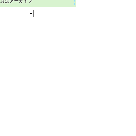
月別アーカイブ