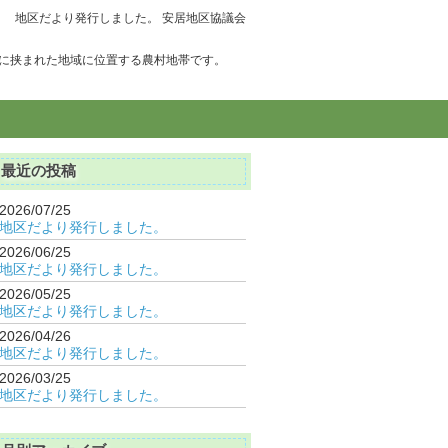
地区だより発行しました。 安居地区協議会
に挟まれた地域に位置する農村地帯です。
最近の投稿
2026/07/25
地区だより発行しました。
2026/06/25
地区だより発行しました。
2026/05/25
地区だより発行しました。
2026/04/26
地区だより発行しました。
2026/03/25
地区だより発行しました。