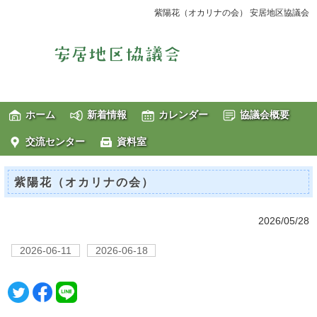
紫陽花（オカリナの会） 安居地区協議会
ホーム
新着情報
カレンダー
協議会概要
交流センター
資料室
紫陽花（オカリナの会）
2026/05/28
2026-06-11
2026-06-18