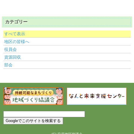
カテゴリー
すべて表示
地区の皆様へ
役員会
資源回収
部会